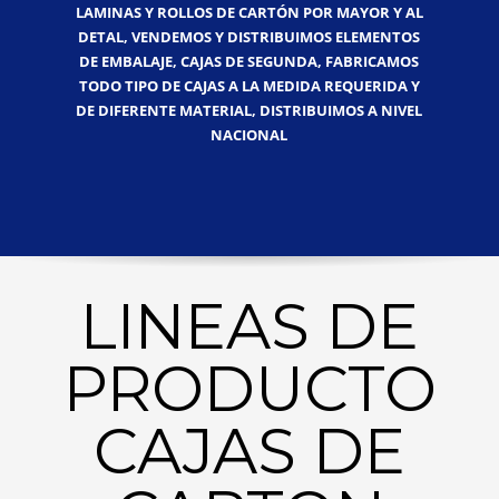
LAMINAS Y ROLLOS DE CARTÓN POR MAYOR Y AL
DETAL, VENDEMOS Y DISTRIBUIMOS ELEMENTOS
DE EMBALAJE, CAJAS DE SEGUNDA, FABRICAMOS
TODO TIPO DE CAJAS A LA MEDIDA REQUERIDA Y
DE DIFERENTE MATERIAL, DISTRIBUIMOS A NIVEL
NACIONAL
LINEAS DE
PRODUCTO
CAJAS DE