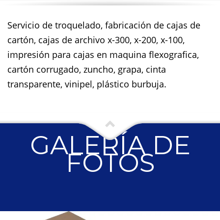
Servicio de troquelado, fabricación de cajas de
cartón, cajas de archivo x-300, x-200, x-100,
impresión para cajas en maquina flexografica,
cartón corrugado, zuncho, grapa, cinta
transparente, vinipel, plástico burbuja.
GALERÍA DE
FOTOS