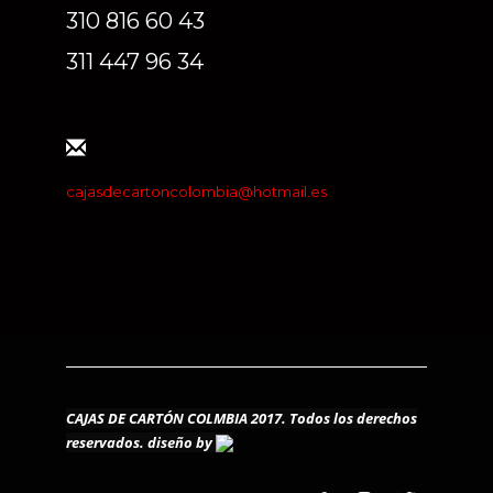
310 816 60 43
311 447 96 34
cajasdecartoncolombia@hotmail.es
CAJAS DE CARTÓN COLMBIA 2017. Todos los derechos
reservados.
diseño by