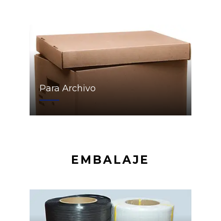
Para Archivo
EMBALAJE