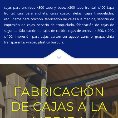
cajas para archivos x300 tapa y base, x200 tapa frontal, x100 tapa
frontal, caja para ancheta, cajas cuatro aletas, cajas troqueladas,
esquineros para colchón. fabricación de cajas a la medida, servicio de
impresión de cajas, servicio de troquelado, fabricación de cajas de
segunda. fabricación de cajas de cartón, cajas de archivo x-300, x-200,
x-100, impresión para cajas, cartón corrugado, zuncho, grapa, cinta
transparente, vinipel, plástico burbuja.
FABRICACIÓN
DE CAJAS A LA