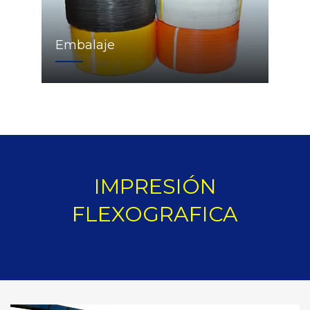
Embalaje
IMPRESIÓN
FLEXOGRAFICA