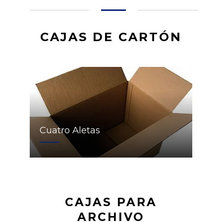
CAJAS DE CARTÓN
Cuatro Aletas
CAJAS PARA
ARCHIVO