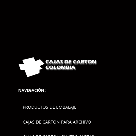
NAVEGACIÓN
.:
PRODUCTOS DE EMBALAJE
CAJAS DE CARTÓN PARA ARCHIVO