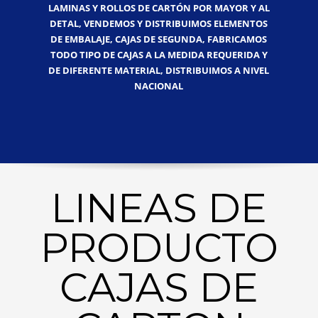
LAMINAS Y ROLLOS DE CARTÓN POR MAYOR Y AL
DETAL, VENDEMOS Y DISTRIBUIMOS ELEMENTOS
DE EMBALAJE, CAJAS DE SEGUNDA, FABRICAMOS
TODO TIPO DE CAJAS A LA MEDIDA REQUERIDA Y
DE DIFERENTE MATERIAL, DISTRIBUIMOS A NIVEL
NACIONAL
LINEAS DE
PRODUCTO
CAJAS DE