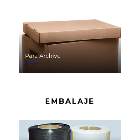
Para Archivo
EMBALAJE