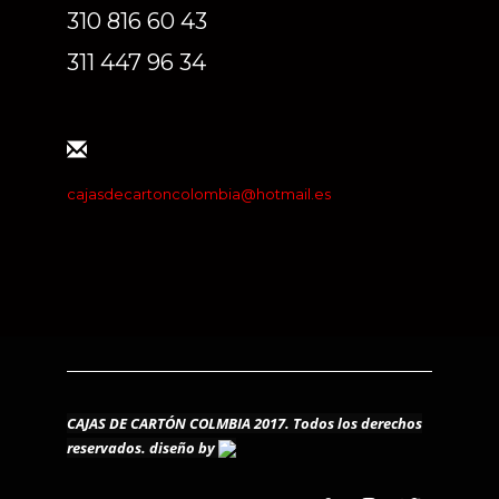
310 816 60 43
311 447 96 34
cajasdecartoncolombia@hotmail.es
CAJAS DE CARTÓN COLMBIA 2017. Todos los derechos
reservados.
diseño by