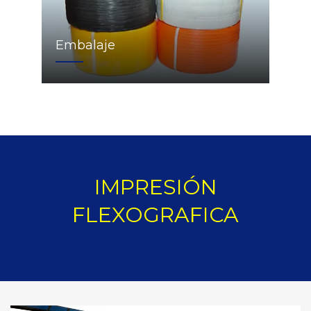
Embalaje
IMPRESIÓN
FLEXOGRAFICA