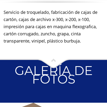
Servicio de troquelado, fabricación de cajas de
cartón, cajas de archivo x-300, x-200, x-100,
impresión para cajas en maquina flexografica,
cartón corrugado, zuncho, grapa, cinta
transparente, vinipel, plástico burbuja.
GALERÍA DE
FOTOS