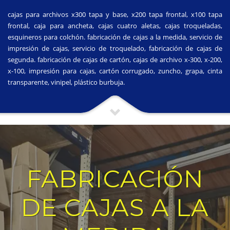
cajas para archivos x300 tapa y base, x200 tapa frontal, x100 tapa
frontal, caja para ancheta, cajas cuatro aletas, cajas troqueladas,
esquineros para colchón. fabricación de cajas a la medida, servicio de
impresión de cajas, servicio de troquelado, fabricación de cajas de
segunda. fabricación de cajas de cartón, cajas de archivo x-300, x-200,
x-100, impresión para cajas, cartón corrugado, zuncho, grapa, cinta
transparente, vinipel, plástico burbuja.
FABRICACIÓN
DE CAJAS A LA