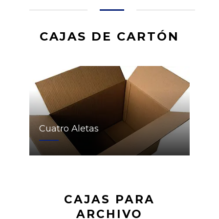
CAJAS DE CARTÓN
Cuatro Aletas
CAJAS PARA
ARCHIVO