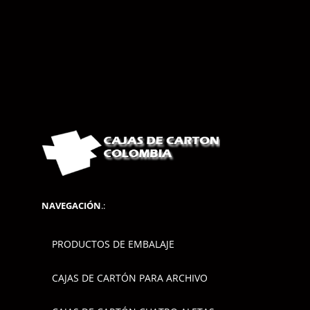
NAVEGACIÓN
.:
PRODUCTOS DE EMBALAJE
CAJAS DE CARTÓN PARA ARCHIVO