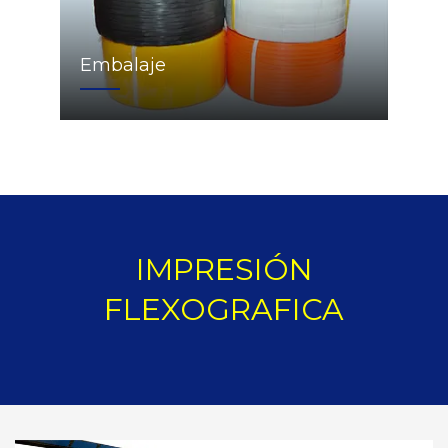
Embalaje
IMPRESIÓN
FLEXOGRAFICA