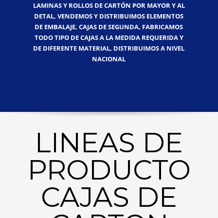
LAMINAS Y ROLLOS DE CARTÓN POR MAYOR Y AL
DETAL, VENDEMOS Y DISTRIBUIMOS ELEMENTOS
DE EMBALAJE, CAJAS DE SEGUNDA, FABRICAMOS
TODO TIPO DE CAJAS A LA MEDIDA REQUERIDA Y
DE DIFERENTE MATERIAL, DISTRIBUIMOS A NIVEL
NACIONAL
LINEAS DE
PRODUCTO
CAJAS DE