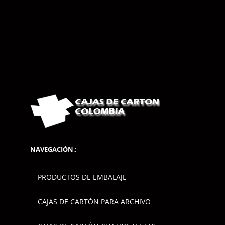
NAVEGACIÓN
.:
PRODUCTOS DE EMBALAJE
CAJAS DE CARTÓN PARA ARCHIVO