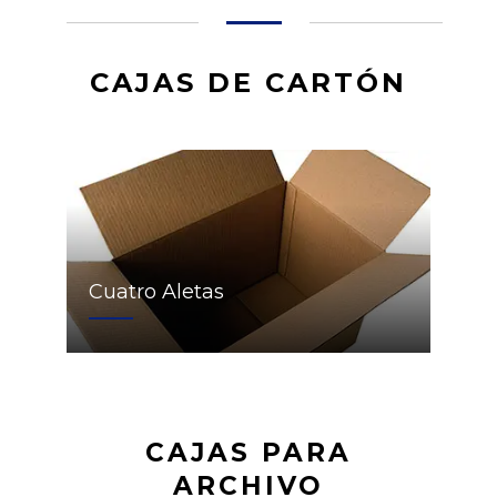
CAJAS DE CARTÓN
Cuatro Aletas
CAJAS PARA
ARCHIVO