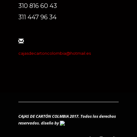
310 816 60 43
311 447 96 34
cajasdecartoncolombia@hotmail.es
CAJAS DE CARTÓN COLMBIA 2017. Todos los derechos
reservados.
diseño by