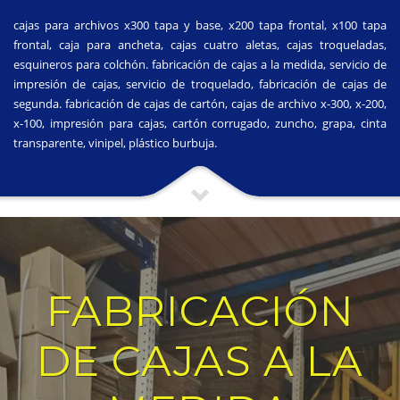
cajas para archivos x300 tapa y base, x200 tapa frontal, x100 tapa
frontal, caja para ancheta, cajas cuatro aletas, cajas troqueladas,
esquineros para colchón. fabricación de cajas a la medida, servicio de
impresión de cajas, servicio de troquelado, fabricación de cajas de
segunda. fabricación de cajas de cartón, cajas de archivo x-300, x-200,
x-100, impresión para cajas, cartón corrugado, zuncho, grapa, cinta
transparente, vinipel, plástico burbuja.
FABRICACIÓN
DE CAJAS A LA