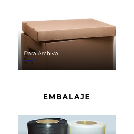
Para Archivo
EMBALAJE