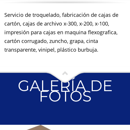
Servicio de troquelado, fabricación de cajas de
cartón, cajas de archivo x-300, x-200, x-100,
impresión para cajas en maquina flexografica,
cartón corrugado, zuncho, grapa, cinta
transparente, vinipel, plástico burbuja.
GALERÍA DE
FOTOS