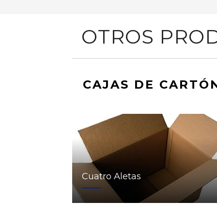
OTROS PROD
CAJAS DE CARTÓ
Cuatro Aletas