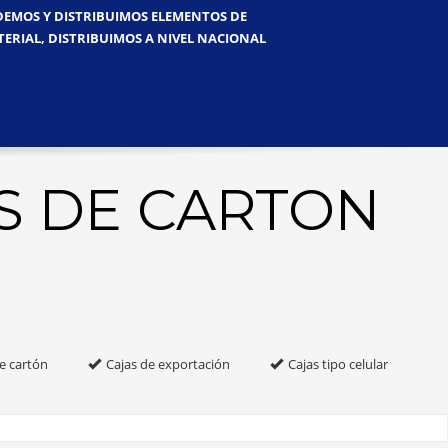
NDEMOS Y DISTRIBUIMOS ELEMENTOS DE
TERIAL, DISTRIBUIMOS A NIVEL NACIONAL
S DE CARTON
e cartón
Cajas de exportación
Cajas tipo celular