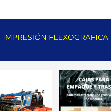
IMPRESIÓN FLEXOGRAFICA