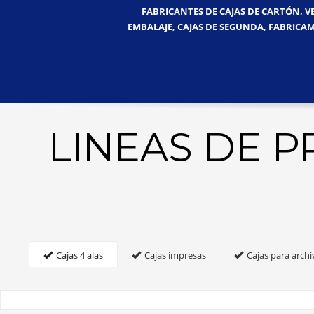
FABRICANTES DE CAJAS DE CARTÓN, V
EMBALAJE, CAJAS DE SEGUNDA, FABRICAM
LINEAS DE 
Cajas 4 alas
Cajas impresas
Cajas para archi