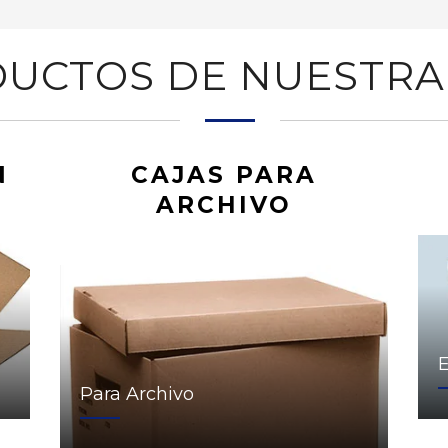
UCTOS DE NUESTRA
N
CAJAS PARA
ARCHIVO
Para Archivo