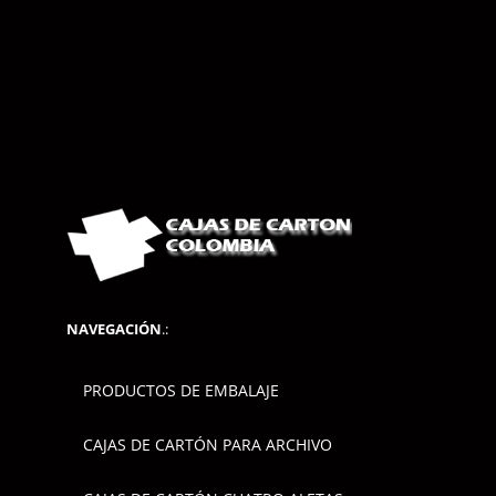
NAVEGACIÓN
.:
PRODUCTOS DE EMBALAJE
CAJAS DE CARTÓN PARA ARCHIVO