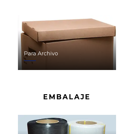
Para Archivo
EMBALAJE