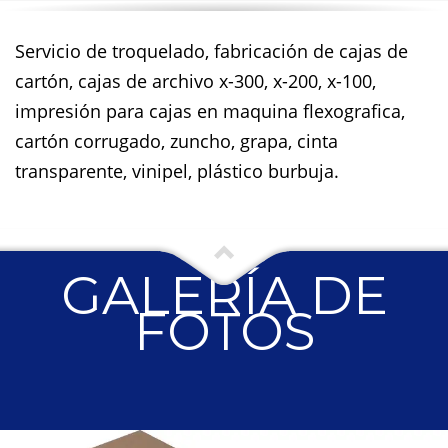
Servicio de troquelado, fabricación de cajas de
cartón, cajas de archivo x-300, x-200, x-100,
impresión para cajas en maquina flexografica,
cartón corrugado, zuncho, grapa, cinta
transparente, vinipel, plástico burbuja.
GALERÍA DE
FOTOS