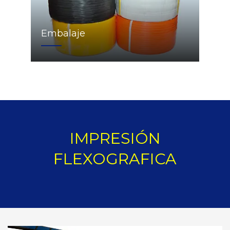
Embalaje
IMPRESIÓN
FLEXOGRAFICA