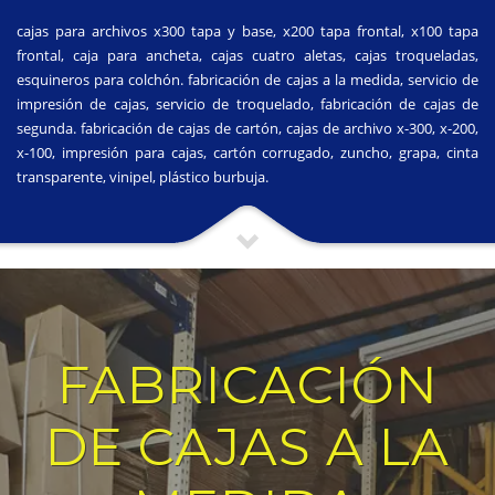
cajas para archivos x300 tapa y base, x200 tapa frontal, x100 tapa
frontal, caja para ancheta, cajas cuatro aletas, cajas troqueladas,
esquineros para colchón. fabricación de cajas a la medida, servicio de
impresión de cajas, servicio de troquelado, fabricación de cajas de
segunda. fabricación de cajas de cartón, cajas de archivo x-300, x-200,
x-100, impresión para cajas, cartón corrugado, zuncho, grapa, cinta
transparente, vinipel, plástico burbuja.
FABRICACIÓN
DE CAJAS A LA