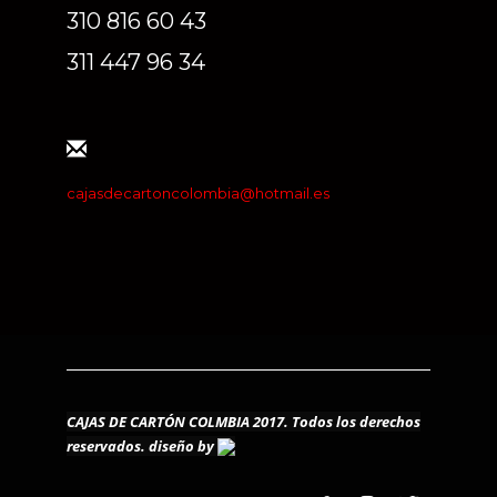
310 816 60 43
311 447 96 34
cajasdecartoncolombia@hotmail.es
CAJAS DE CARTÓN COLMBIA 2017. Todos los derechos
reservados.
diseño by