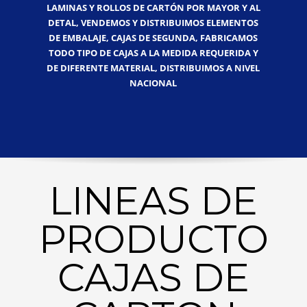
LAMINAS Y ROLLOS DE CARTÓN POR MAYOR Y AL
DETAL, VENDEMOS Y DISTRIBUIMOS ELEMENTOS
DE EMBALAJE, CAJAS DE SEGUNDA, FABRICAMOS
TODO TIPO DE CAJAS A LA MEDIDA REQUERIDA Y
DE DIFERENTE MATERIAL, DISTRIBUIMOS A NIVEL
NACIONAL
LINEAS DE
PRODUCTO
CAJAS DE