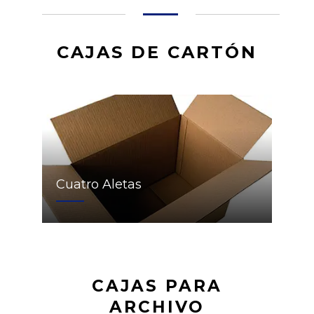
CAJAS DE CARTÓN
Cuatro Aletas
CAJAS PARA
ARCHIVO