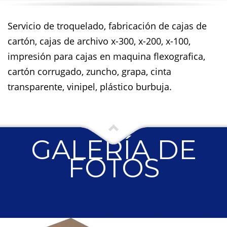
Servicio de troquelado, fabricación de cajas de
cartón, cajas de archivo x-300, x-200, x-100,
impresión para cajas en maquina flexografica,
cartón corrugado, zuncho, grapa, cinta
transparente, vinipel, plástico burbuja.
GALERÍA DE
FOTOS