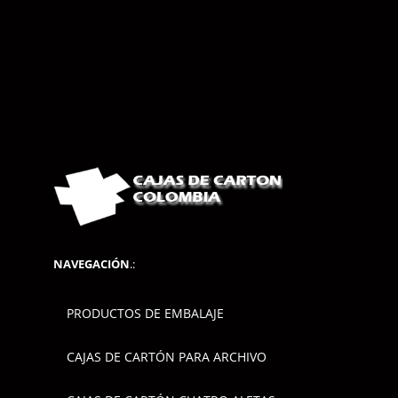
NAVEGACIÓN
.:
PRODUCTOS DE EMBALAJE
CAJAS DE CARTÓN PARA ARCHIVO