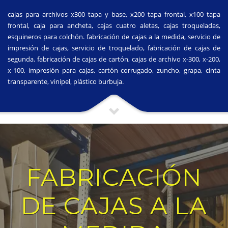
cajas para archivos x300 tapa y base, x200 tapa frontal, x100 tapa
frontal, caja para ancheta, cajas cuatro aletas, cajas troqueladas,
esquineros para colchón. fabricación de cajas a la medida, servicio de
impresión de cajas, servicio de troquelado, fabricación de cajas de
segunda. fabricación de cajas de cartón, cajas de archivo x-300, x-200,
x-100, impresión para cajas, cartón corrugado, zuncho, grapa, cinta
transparente, vinipel, plástico burbuja.
FABRICACIÓN
DE CAJAS A LA