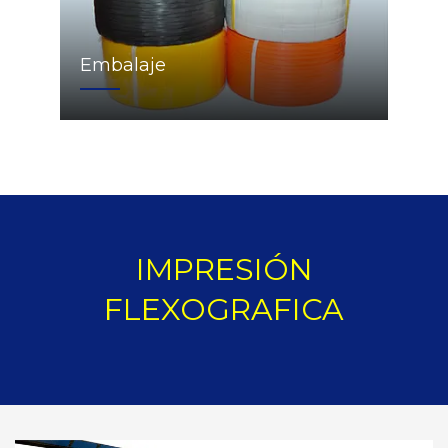
Embalaje
IMPRESIÓN
FLEXOGRAFICA