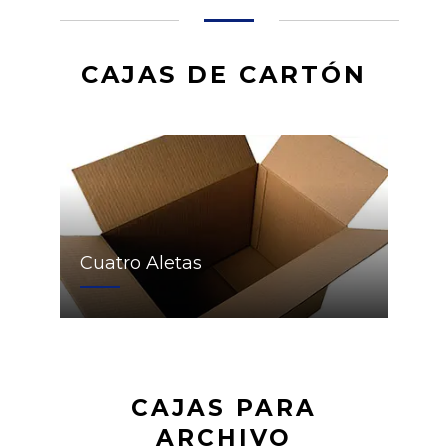
CAJAS DE CARTÓN
Cuatro Aletas
CAJAS PARA
ARCHIVO