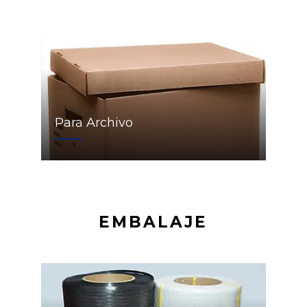
Para Archivo
EMBALAJE