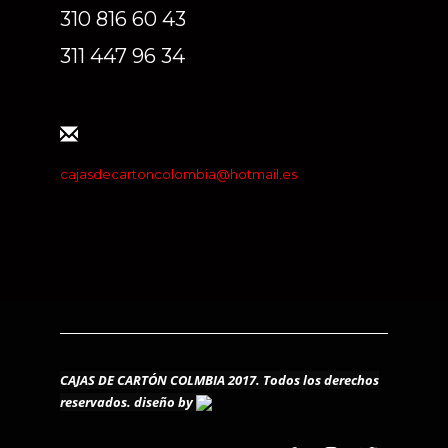
310 816 60 43
311 447 96 34
cajasdecartoncolombia@hotmail.es
CAJAS DE CARTÓN COLMBIA 2017. Todos los derechos
reservados.
diseño by