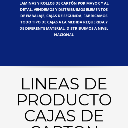
LAMINAS Y ROLLOS DE CARTÓN POR MAYOR Y AL
DETAL, VENDEMOS Y DISTRIBUIMOS ELEMENTOS
DE EMBALAJE, CAJAS DE SEGUNDA, FABRICAMOS
TODO TIPO DE CAJAS A LA MEDIDA REQUERIDA Y
DE DIFERENTE MATERIAL, DISTRIBUIMOS A NIVEL
NACIONAL
LINEAS DE
PRODUCTO
CAJAS DE