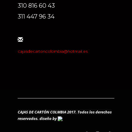
310 816 60 43
311 447 96 34
cajasdecartoncolombia@hotmail.es
CAJAS DE CARTÓN COLMBIA 2017. Todos los derechos
reservados.
diseño by