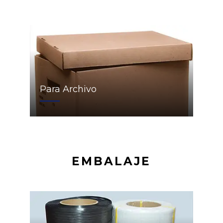
Para Archivo
EMBALAJE