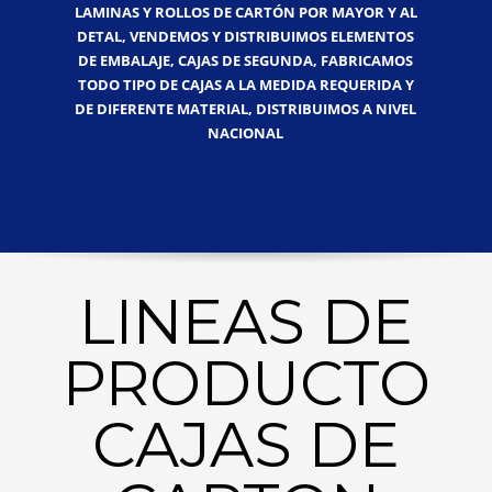
LAMINAS Y ROLLOS DE CARTÓN POR MAYOR Y AL
DETAL, VENDEMOS Y DISTRIBUIMOS ELEMENTOS
DE EMBALAJE, CAJAS DE SEGUNDA, FABRICAMOS
TODO TIPO DE CAJAS A LA MEDIDA REQUERIDA Y
DE DIFERENTE MATERIAL, DISTRIBUIMOS A NIVEL
NACIONAL
LINEAS DE
PRODUCTO
CAJAS DE