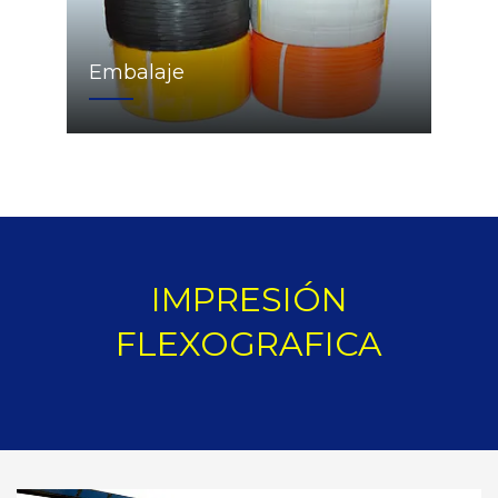
Embalaje
IMPRESIÓN
FLEXOGRAFICA