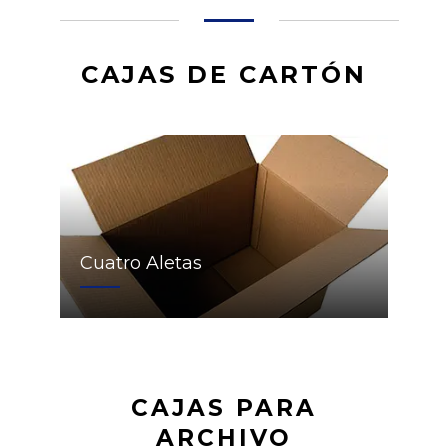
CAJAS DE CARTÓN
Cuatro Aletas
CAJAS PARA
ARCHIVO