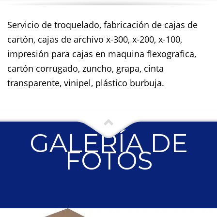
Servicio de troquelado, fabricación de cajas de
cartón, cajas de archivo x-300, x-200, x-100,
impresión para cajas en maquina flexografica,
cartón corrugado, zuncho, grapa, cinta
transparente, vinipel, plástico burbuja.
GALERÍA DE
FOTOS