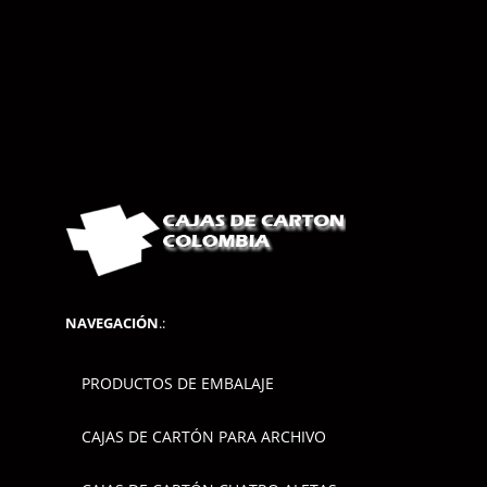
NAVEGACIÓN
.:
PRODUCTOS DE EMBALAJE
CAJAS DE CARTÓN PARA ARCHIVO