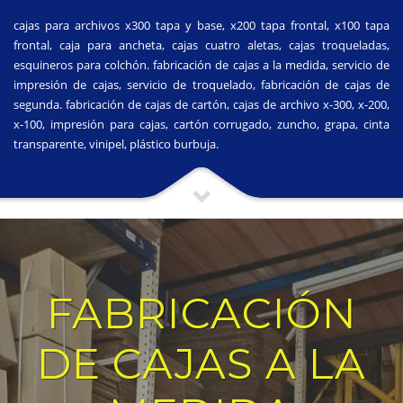
cajas para archivos x300 tapa y base, x200 tapa frontal, x100 tapa
frontal, caja para ancheta, cajas cuatro aletas, cajas troqueladas,
esquineros para colchón. fabricación de cajas a la medida, servicio de
impresión de cajas, servicio de troquelado, fabricación de cajas de
segunda. fabricación de cajas de cartón, cajas de archivo x-300, x-200,
x-100, impresión para cajas, cartón corrugado, zuncho, grapa, cinta
transparente, vinipel, plástico burbuja.
FABRICACIÓN
DE CAJAS A LA