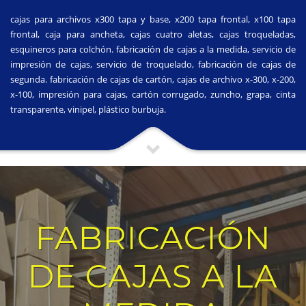
cajas para archivos x300 tapa y base, x200 tapa frontal, x100 tapa
frontal, caja para ancheta, cajas cuatro aletas, cajas troqueladas,
esquineros para colchón. fabricación de cajas a la medida, servicio de
impresión de cajas, servicio de troquelado, fabricación de cajas de
segunda. fabricación de cajas de cartón, cajas de archivo x-300, x-200,
x-100, impresión para cajas, cartón corrugado, zuncho, grapa, cinta
transparente, vinipel, plástico burbuja.
FABRICACIÓN
DE CAJAS A LA