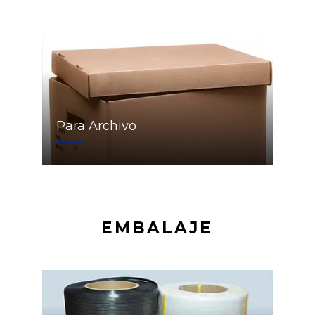
Para Archivo
EMBALAJE