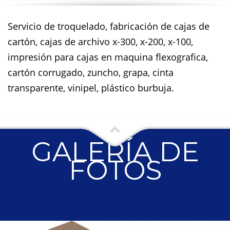
Servicio de troquelado, fabricación de cajas de
cartón, cajas de archivo x-300, x-200, x-100,
impresión para cajas en maquina flexografica,
cartón corrugado, zuncho, grapa, cinta
transparente, vinipel, plástico burbuja.
GALERÍA DE
FOTOS