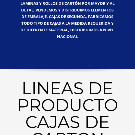
LAMINAS Y ROLLOS DE CARTÓN POR MAYOR Y AL
DETAL, VENDEMOS Y DISTRIBUIMOS ELEMENTOS
DE EMBALAJE, CAJAS DE SEGUNDA, FABRICAMOS
TODO TIPO DE CAJAS A LA MEDIDA REQUERIDA Y
DE DIFERENTE MATERIAL, DISTRIBUIMOS A NIVEL
NACIONAL
LINEAS DE
PRODUCTO
CAJAS DE