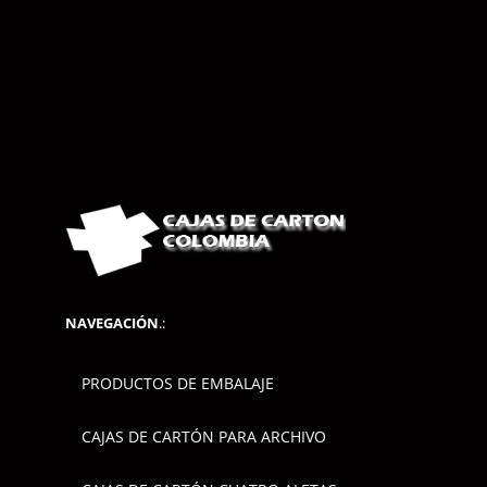
NAVEGACIÓN
.:
PRODUCTOS DE EMBALAJE
CAJAS DE CARTÓN PARA ARCHIVO