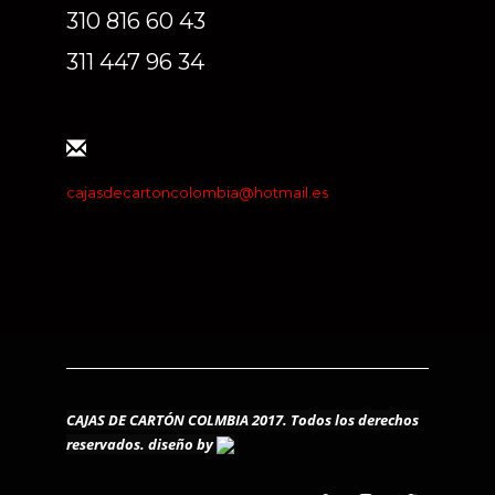
310 816 60 43
311 447 96 34
cajasdecartoncolombia@hotmail.es
CAJAS DE CARTÓN COLMBIA 2017. Todos los derechos
reservados.
diseño by