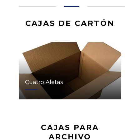
CAJAS DE CARTÓN
Cuatro Aletas
CAJAS PARA
ARCHIVO