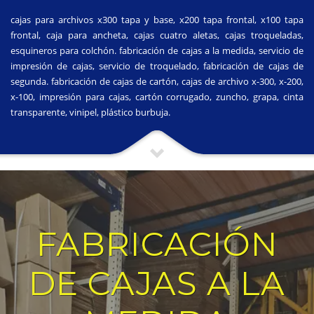
cajas para archivos x300 tapa y base, x200 tapa frontal, x100 tapa
frontal, caja para ancheta, cajas cuatro aletas, cajas troqueladas,
esquineros para colchón. fabricación de cajas a la medida, servicio de
impresión de cajas, servicio de troquelado, fabricación de cajas de
segunda. fabricación de cajas de cartón, cajas de archivo x-300, x-200,
x-100, impresión para cajas, cartón corrugado, zuncho, grapa, cinta
transparente, vinipel, plástico burbuja.
FABRICACIÓN
DE CAJAS A LA