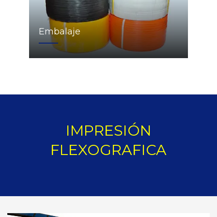
Embalaje
IMPRESIÓN
FLEXOGRAFICA