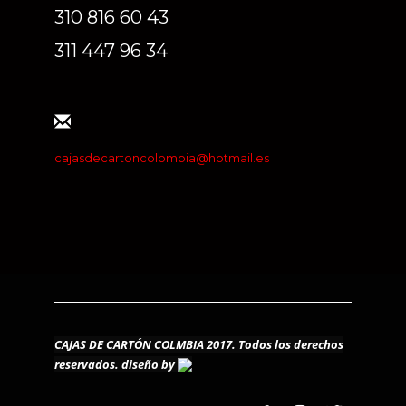
310 816 60 43
311 447 96 34
cajasdecartoncolombia@hotmail.es
CAJAS DE CARTÓN COLMBIA 2017. Todos los derechos
reservados.
diseño by