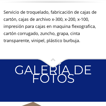
Servicio de troquelado, fabricación de cajas de
cartón, cajas de archivo x-300, x-200, x-100,
impresión para cajas en maquina flexografica,
cartón corrugado, zuncho, grapa, cinta
transparente, vinipel, plástico burbuja.
GALERÍA DE
FOTOS