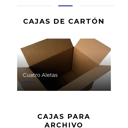
CAJAS DE CARTÓN
Cuatro Aletas
CAJAS PARA
ARCHIVO