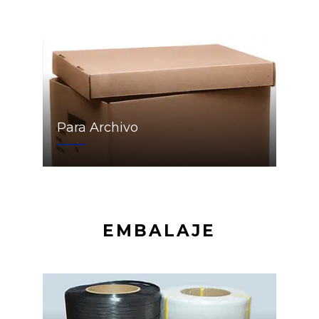
Para Archivo
EMBALAJE