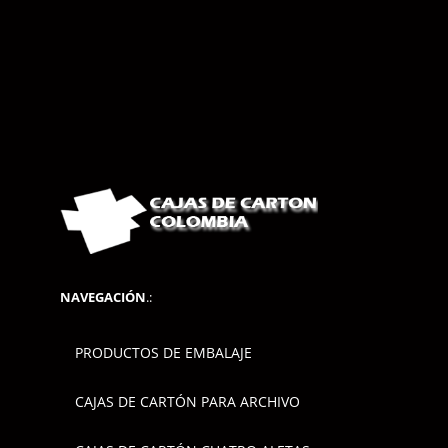
NAVEGACIÓN
.:
PRODUCTOS DE EMBALAJE
CAJAS DE CARTÓN PARA ARCHIVO