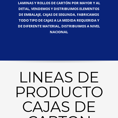
LAMINAS Y ROLLOS DE CARTÓN POR MAYOR Y AL
DETAL, VENDEMOS Y DISTRIBUIMOS ELEMENTOS
DE EMBALAJE, CAJAS DE SEGUNDA, FABRICAMOS
TODO TIPO DE CAJAS A LA MEDIDA REQUERIDA Y
DE DIFERENTE MATERIAL, DISTRIBUIMOS A NIVEL
NACIONAL
LINEAS DE
PRODUCTO
CAJAS DE