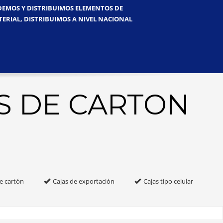
NDEMOS Y DISTRIBUIMOS ELEMENTOS DE
TERIAL, DISTRIBUIMOS A NIVEL NACIONAL
S DE CARTON
e cartón
Cajas de exportación
Cajas tipo celular