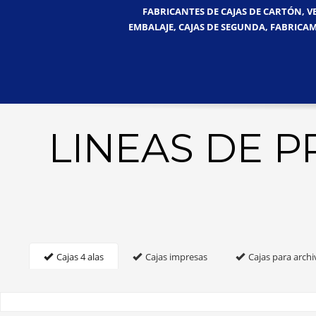
FABRICANTES DE CAJAS DE CARTÓN, V
EMBALAJE, CAJAS DE SEGUNDA, FABRICAM
LINEAS DE 
Cajas 4 alas
Cajas impresas
Cajas para archi