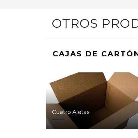
OTROS PROD
CAJAS DE CARTÓ
Cuatro Aletas