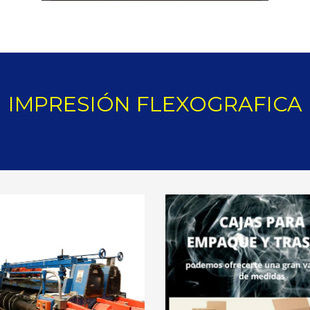
IMPRESIÓN FLEXOGRAFICA