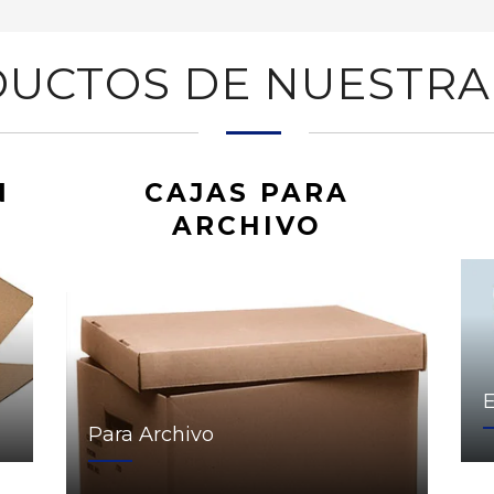
UCTOS DE NUESTRA
N
CAJAS PARA
ARCHIVO
Para Archivo