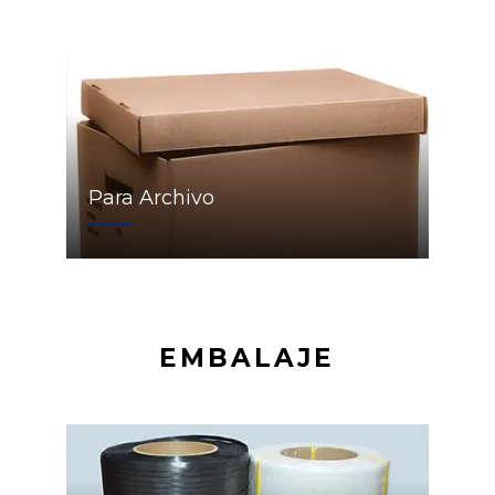
Para Archivo
EMBALAJE