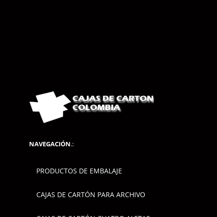
NAVEGACIÓN
.:
PRODUCTOS DE EMBALAJE
CAJAS DE CARTÓN PARA ARCHIVO