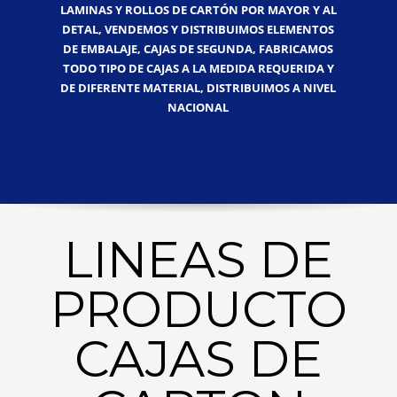
LAMINAS Y ROLLOS DE CARTÓN POR MAYOR Y AL
DETAL, VENDEMOS Y DISTRIBUIMOS ELEMENTOS
DE EMBALAJE, CAJAS DE SEGUNDA, FABRICAMOS
TODO TIPO DE CAJAS A LA MEDIDA REQUERIDA Y
DE DIFERENTE MATERIAL, DISTRIBUIMOS A NIVEL
NACIONAL
LINEAS DE
PRODUCTO
CAJAS DE