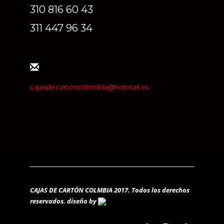
310 816 60 43
311 447 96 34
cajasdecartoncolombia@hotmail.es
CAJAS DE CARTÓN COLMBIA 2017. Todos los derechos
reservados.
diseño by