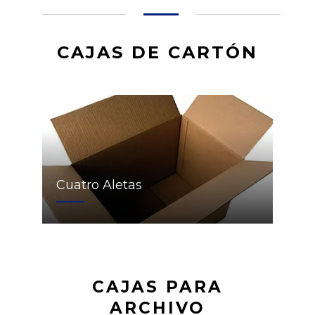
CAJAS DE CARTÓN
Cuatro Aletas
CAJAS PARA
ARCHIVO