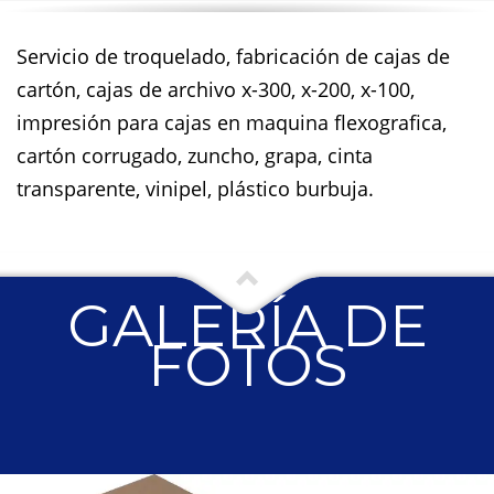
Servicio de troquelado, fabricación de cajas de
cartón, cajas de archivo x-300, x-200, x-100,
impresión para cajas en maquina flexografica,
cartón corrugado, zuncho, grapa, cinta
transparente, vinipel, plástico burbuja.
GALERÍA DE
FOTOS