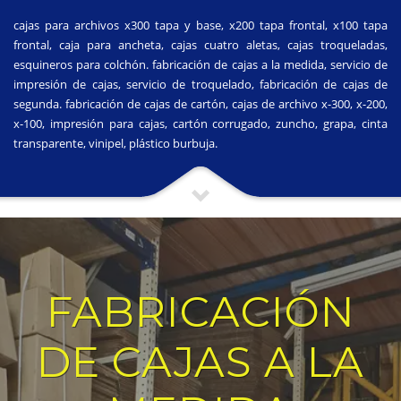
cajas para archivos x300 tapa y base, x200 tapa frontal, x100 tapa
frontal, caja para ancheta, cajas cuatro aletas, cajas troqueladas,
esquineros para colchón. fabricación de cajas a la medida, servicio de
impresión de cajas, servicio de troquelado, fabricación de cajas de
segunda. fabricación de cajas de cartón, cajas de archivo x-300, x-200,
x-100, impresión para cajas, cartón corrugado, zuncho, grapa, cinta
transparente, vinipel, plástico burbuja.
FABRICACIÓN
DE CAJAS A LA