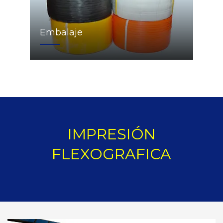
Embalaje
IMPRESIÓN
FLEXOGRAFICA