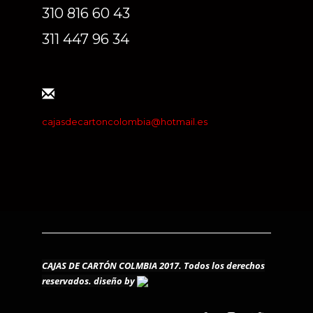
310 816 60 43
311 447 96 34
cajasdecartoncolombia@hotmail.es
CAJAS DE CARTÓN COLMBIA 2017. Todos los derechos
reservados.
diseño by