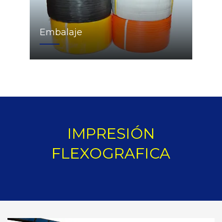
Embalaje
IMPRESIÓN
FLEXOGRAFICA