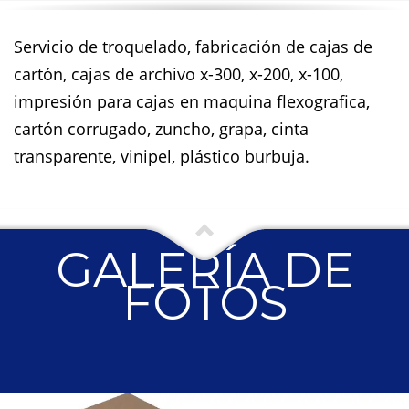
Servicio de troquelado, fabricación de cajas de
cartón, cajas de archivo x-300, x-200, x-100,
impresión para cajas en maquina flexografica,
cartón corrugado, zuncho, grapa, cinta
transparente, vinipel, plástico burbuja.
GALERÍA DE
FOTOS