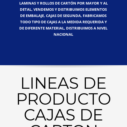
LAMINAS Y ROLLOS DE CARTÓN POR MAYOR Y AL
DETAL, VENDEMOS Y DISTRIBUIMOS ELEMENTOS
DE EMBALAJE, CAJAS DE SEGUNDA, FABRICAMOS
TODO TIPO DE CAJAS A LA MEDIDA REQUERIDA Y
DE DIFERENTE MATERIAL, DISTRIBUIMOS A NIVEL
NACIONAL
LINEAS DE
PRODUCTO
CAJAS DE