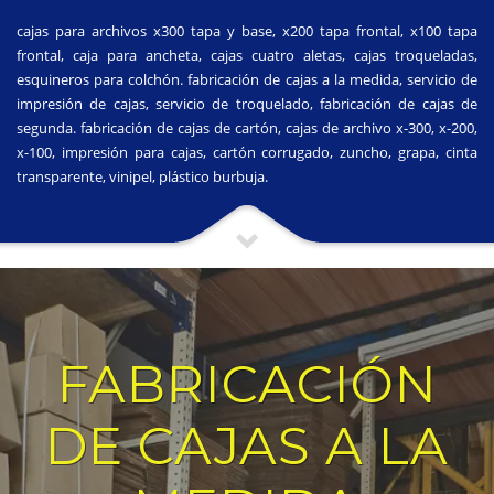
cajas para archivos x300 tapa y base, x200 tapa frontal, x100 tapa
frontal, caja para ancheta, cajas cuatro aletas, cajas troqueladas,
esquineros para colchón. fabricación de cajas a la medida, servicio de
impresión de cajas, servicio de troquelado, fabricación de cajas de
segunda. fabricación de cajas de cartón, cajas de archivo x-300, x-200,
x-100, impresión para cajas, cartón corrugado, zuncho, grapa, cinta
transparente, vinipel, plástico burbuja.
FABRICACIÓN
DE CAJAS A LA