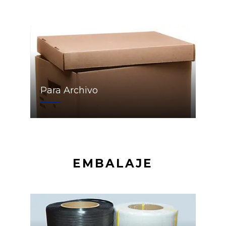
Para Archivo
EMBALAJE