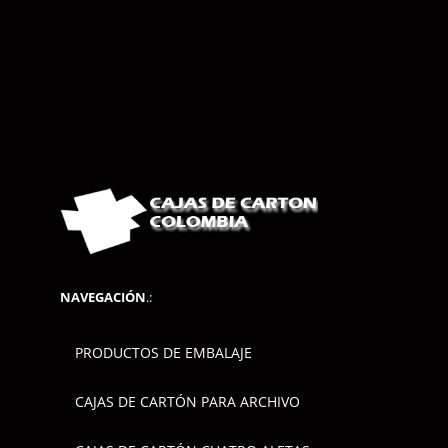
NAVEGACIÓN
.:
PRODUCTOS DE EMBALAJE
CAJAS DE CARTÓN PARA ARCHIVO