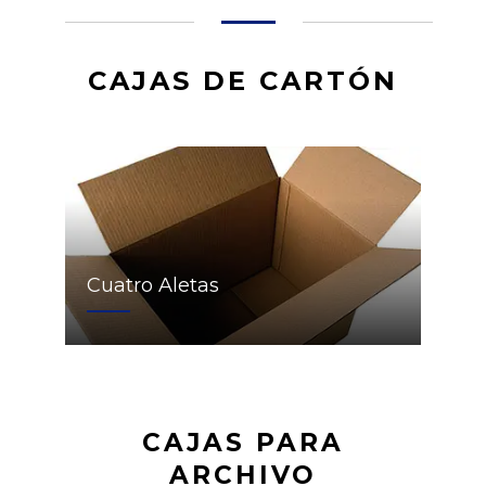
CAJAS DE CARTÓN
Cuatro Aletas
CAJAS PARA
ARCHIVO