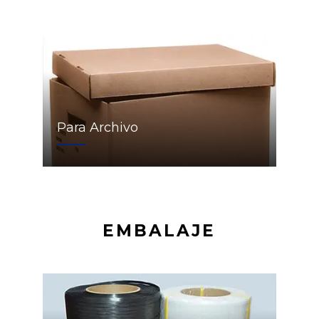
Para Archivo
EMBALAJE