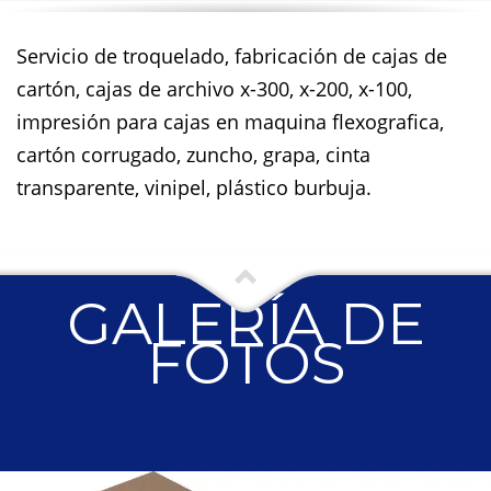
Servicio de troquelado, fabricación de cajas de
cartón, cajas de archivo x-300, x-200, x-100,
impresión para cajas en maquina flexografica,
cartón corrugado, zuncho, grapa, cinta
transparente, vinipel, plástico burbuja.
GALERÍA DE
FOTOS