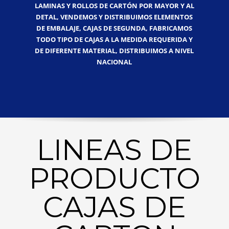
LAMINAS Y ROLLOS DE CARTÓN POR MAYOR Y AL
DETAL, VENDEMOS Y DISTRIBUIMOS ELEMENTOS
DE EMBALAJE, CAJAS DE SEGUNDA, FABRICAMOS
TODO TIPO DE CAJAS A LA MEDIDA REQUERIDA Y
DE DIFERENTE MATERIAL, DISTRIBUIMOS A NIVEL
NACIONAL
LINEAS DE
PRODUCTO
CAJAS DE