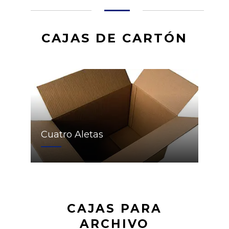
CAJAS DE CARTÓN
Cuatro Aletas
CAJAS PARA
ARCHIVO