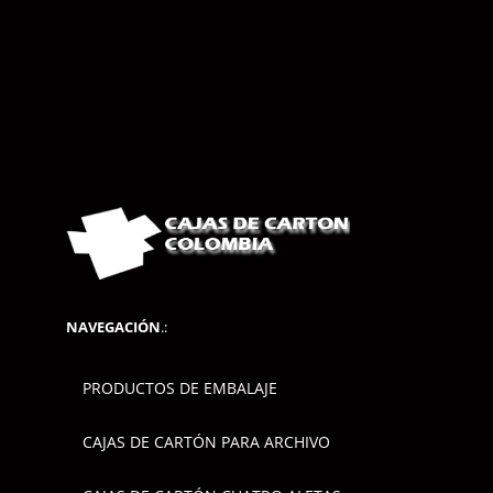
NAVEGACIÓN
.:
PRODUCTOS DE EMBALAJE
CAJAS DE CARTÓN PARA ARCHIVO