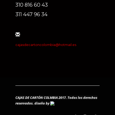
310 816 60 43
311 447 96 34
cajasdecartoncolombia@hotmail.es
CAJAS DE CARTÓN COLMBIA 2017. Todos los derechos
reservados.
diseño by