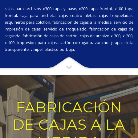
cajas para archivos x300 tapa y base, x200 tapa frontal, x100 tapa
frontal, caja para ancheta, cajas cuatro aletas, cajas troqueladas,
esquineros para colchón. fabricación de cajas a la medida, servicio de
impresión de cajas, servicio de troquelado, fabricación de cajas de
segunda. fabricación de cajas de cartón, cajas de archivo x-300, x-200,
x-100, impresión para cajas, cartón corrugado, zuncho, grapa, cinta
transparente, vinipel, plástico burbuja.
FABRICACIÓN
DE CAJAS A LA