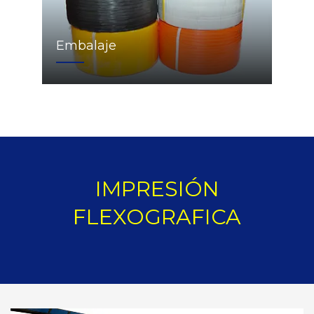
Embalaje
IMPRESIÓN
FLEXOGRAFICA