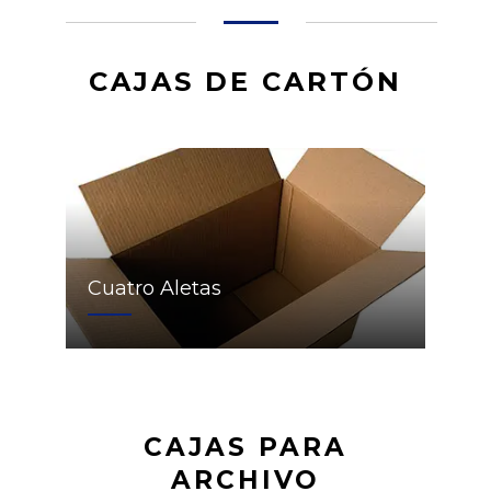
CAJAS DE CARTÓN
Cuatro Aletas
CAJAS PARA
ARCHIVO