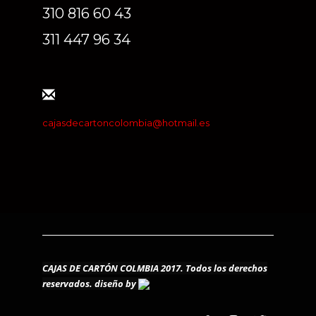
310 816 60 43
311 447 96 34
cajasdecartoncolombia@hotmail.es
CAJAS DE CARTÓN COLMBIA 2017. Todos los derechos
reservados.
diseño by