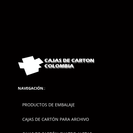
NAVEGACIÓN
.:
PRODUCTOS DE EMBALAJE
CAJAS DE CARTÓN PARA ARCHIVO