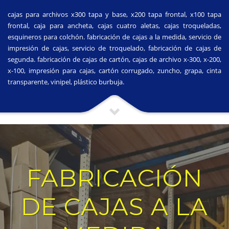
cajas para archivos x300 tapa y base, x200 tapa frontal, x100 tapa
frontal, caja para ancheta, cajas cuatro aletas, cajas troqueladas,
esquineros para colchón. fabricación de cajas a la medida, servicio de
impresión de cajas, servicio de troquelado, fabricación de cajas de
segunda. fabricación de cajas de cartón, cajas de archivo x-300, x-200,
x-100, impresión para cajas, cartón corrugado, zuncho, grapa, cinta
transparente, vinipel, plástico burbuja.
FABRICACIÓN
DE CAJAS A LA