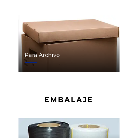
Para Archivo
EMBALAJE