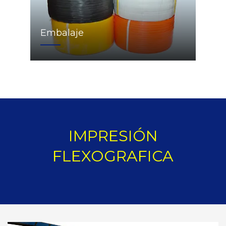
Embalaje
IMPRESIÓN
FLEXOGRAFICA