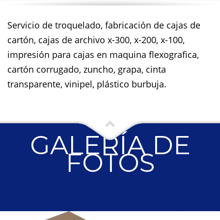
Servicio de troquelado, fabricación de cajas de
cartón, cajas de archivo x-300, x-200, x-100,
impresión para cajas en maquina flexografica,
cartón corrugado, zuncho, grapa, cinta
transparente, vinipel, plástico burbuja.
GALERÍA DE
FOTOS