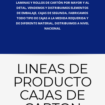
LAMINAS Y ROLLOS DE CARTÓN POR MAYOR Y AL
DETAL, VENDEMOS Y DISTRIBUIMOS ELEMENTOS
DE EMBALAJE, CAJAS DE SEGUNDA, FABRICAMOS
TODO TIPO DE CAJAS A LA MEDIDA REQUERIDA Y
DE DIFERENTE MATERIAL, DISTRIBUIMOS A NIVEL
NACIONAL
LINEAS DE
PRODUCTO
CAJAS DE