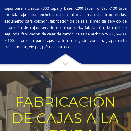
cajas para archivos x300 tapa y base, x200 tapa frontal, x100 tapa
frontal, caja para ancheta, cajas cuatro aletas, cajas troqueladas,
esquineros para colchón. fabricación de cajas a la medida, servicio de
impresión de cajas, servicio de troquelado, fabricación de cajas de
segunda. fabricación de cajas de cartón, cajas de archivo x-300, x-200,
x-100, impresión para cajas, cartón corrugado, zuncho, grapa, cinta
transparente, vinipel, plástico burbuja.
FABRICACIÓN
DE CAJAS A LA