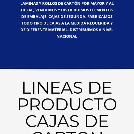
LAMINAS Y ROLLOS DE CARTÓN POR MAYOR Y AL
DETAL, VENDEMOS Y DISTRIBUIMOS ELEMENTOS
DE EMBALAJE, CAJAS DE SEGUNDA, FABRICAMOS
TODO TIPO DE CAJAS A LA MEDIDA REQUERIDA Y
DE DIFERENTE MATERIAL, DISTRIBUIMOS A NIVEL
NACIONAL
LINEAS DE
PRODUCTO
CAJAS DE