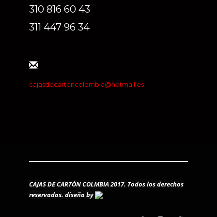
310 816 60 43
311 447 96 34
cajasdecartoncolombia@hotmail.es
CAJAS DE CARTÓN COLMBIA 2017. Todos los derechos
reservados.
diseño by