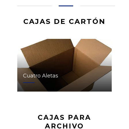
CAJAS DE CARTÓN
Cuatro Aletas
CAJAS PARA
ARCHIVO