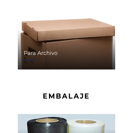
Para Archivo
EMBALAJE