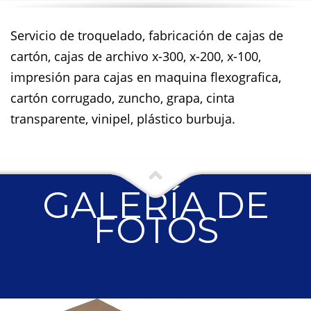
Servicio de troquelado, fabricación de cajas de
cartón, cajas de archivo x-300, x-200, x-100,
impresión para cajas en maquina flexografica,
cartón corrugado, zuncho, grapa, cinta
transparente, vinipel, plástico burbuja.
GALERÍA DE
FOTOS