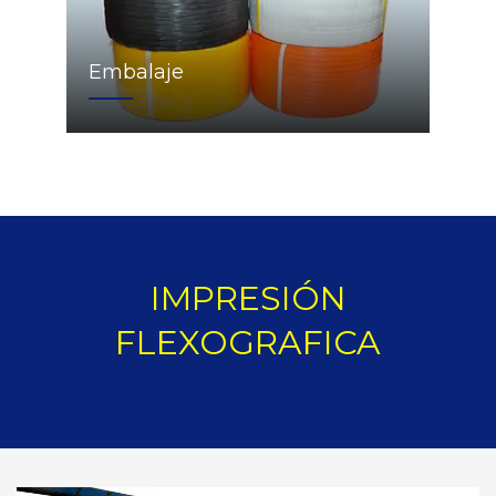
Embalaje
IMPRESIÓN
FLEXOGRAFICA