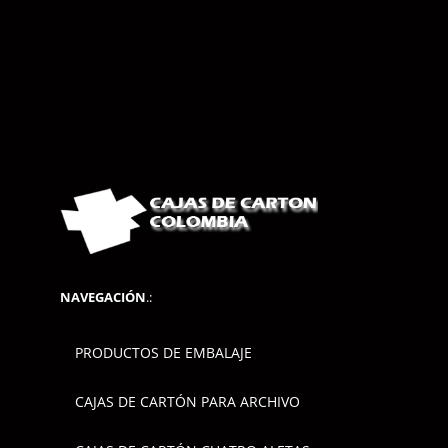
NAVEGACIÓN
.:
PRODUCTOS DE EMBALAJE
CAJAS DE CARTÓN PARA ARCHIVO