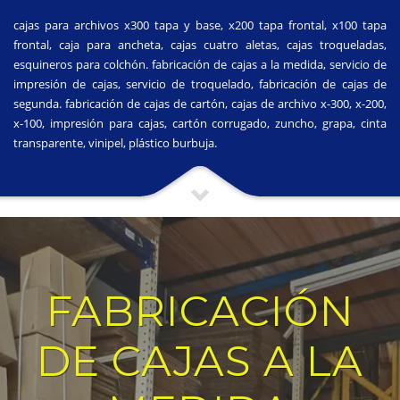
cajas para archivos x300 tapa y base, x200 tapa frontal, x100 tapa
frontal, caja para ancheta, cajas cuatro aletas, cajas troqueladas,
esquineros para colchón. fabricación de cajas a la medida, servicio de
impresión de cajas, servicio de troquelado, fabricación de cajas de
segunda. fabricación de cajas de cartón, cajas de archivo x-300, x-200,
x-100, impresión para cajas, cartón corrugado, zuncho, grapa, cinta
transparente, vinipel, plástico burbuja.
FABRICACIÓN
DE CAJAS A LA