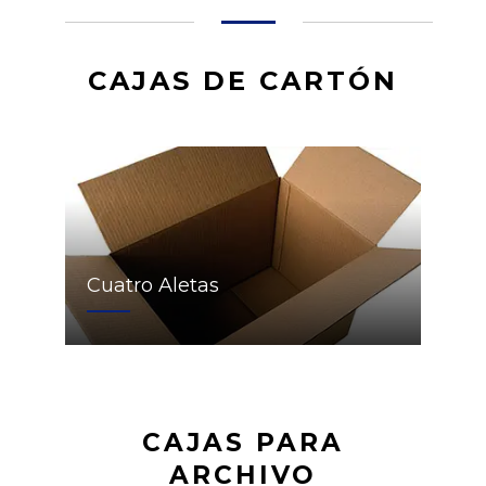
CAJAS DE CARTÓN
Cuatro Aletas
CAJAS PARA
ARCHIVO