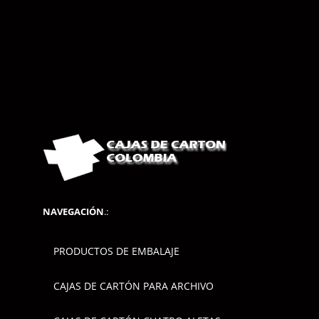
NAVEGACIÓN
.:
PRODUCTOS DE EMBALAJE
CAJAS DE CARTÓN PARA ARCHIVO