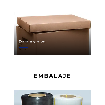
Para Archivo
EMBALAJE