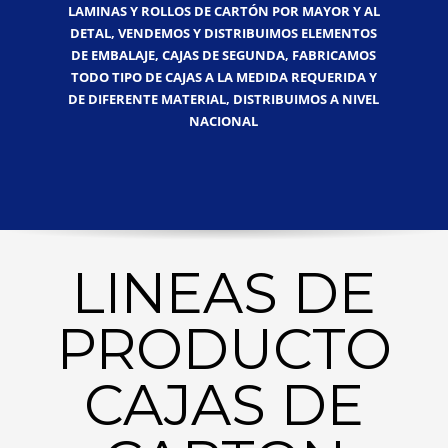
LAMINAS Y ROLLOS DE CARTÓN POR MAYOR Y AL
DETAL, VENDEMOS Y DISTRIBUIMOS ELEMENTOS
DE EMBALAJE, CAJAS DE SEGUNDA, FABRICAMOS
TODO TIPO DE CAJAS A LA MEDIDA REQUERIDA Y
DE DIFERENTE MATERIAL, DISTRIBUIMOS A NIVEL
NACIONAL
LINEAS DE
PRODUCTO
CAJAS DE