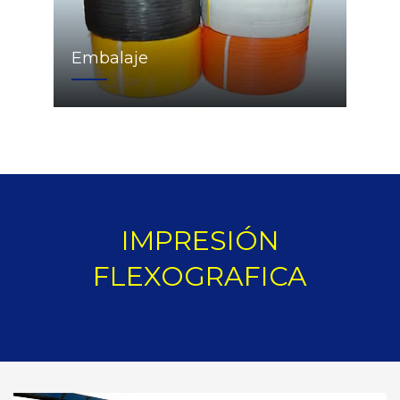
Embalaje
IMPRESIÓN
FLEXOGRAFICA