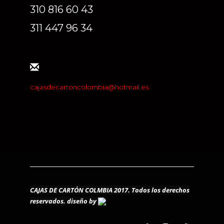
310 816 60 43
311 447 96 34
cajasdecartoncolombia@hotmail.es
CAJAS DE CARTÓN COLMBIA 2017. Todos los derechos
reservados.
diseño by