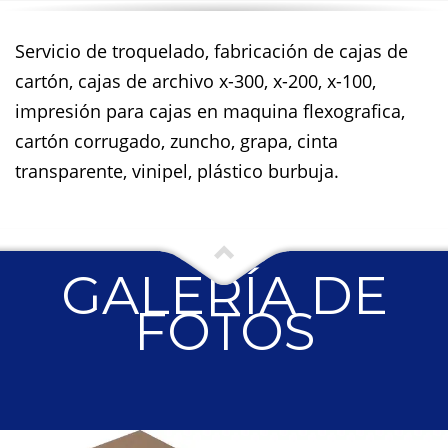
Servicio de troquelado, fabricación de cajas de
cartón, cajas de archivo x-300, x-200, x-100,
impresión para cajas en maquina flexografica,
cartón corrugado, zuncho, grapa, cinta
transparente, vinipel, plástico burbuja.
GALERÍA DE
FOTOS