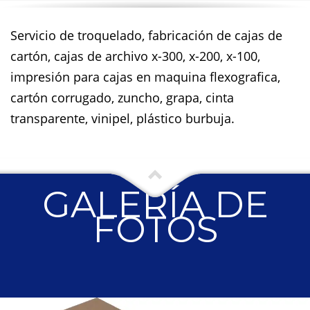
Servicio de troquelado, fabricación de cajas de
cartón, cajas de archivo x-300, x-200, x-100,
impresión para cajas en maquina flexografica,
cartón corrugado, zuncho, grapa, cinta
transparente, vinipel, plástico burbuja.
GALERÍA DE
FOTOS