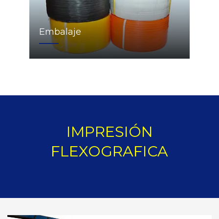
Embalaje
IMPRESIÓN
FLEXOGRAFICA