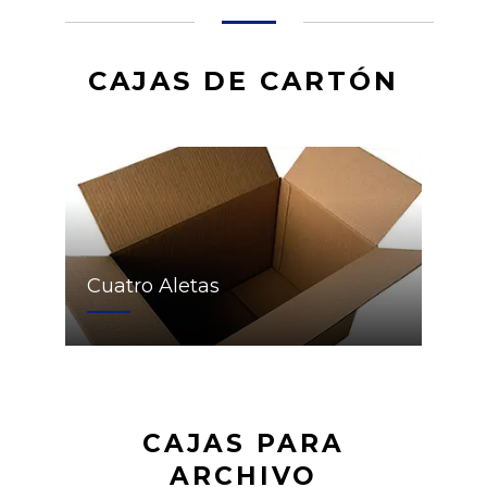
CAJAS DE CARTÓN
Cuatro Aletas
CAJAS PARA
ARCHIVO