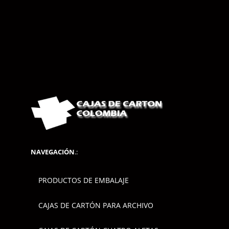
NAVEGACIÓN
.:
PRODUCTOS DE EMBALAJE
CAJAS DE CARTÓN PARA ARCHIVO