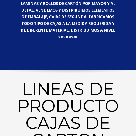
LAMINAS Y ROLLOS DE CARTÓN POR MAYOR Y AL
DETAL, VENDEMOS Y DISTRIBUIMOS ELEMENTOS
DE EMBALAJE, CAJAS DE SEGUNDA, FABRICAMOS
TODO TIPO DE CAJAS A LA MEDIDA REQUERIDA Y
DE DIFERENTE MATERIAL, DISTRIBUIMOS A NIVEL
NACIONAL
LINEAS DE
PRODUCTO
CAJAS DE