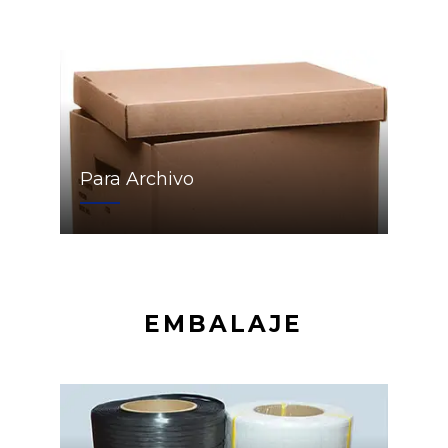
Para Archivo
EMBALAJE