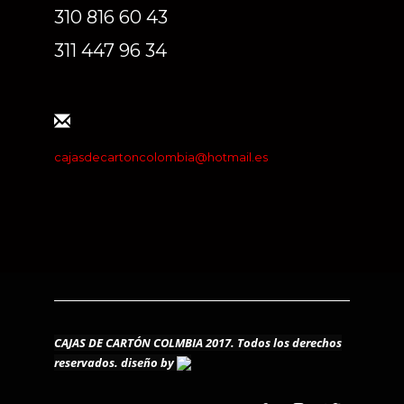
310 816 60 43
311 447 96 34
cajasdecartoncolombia@hotmail.es
CAJAS DE CARTÓN COLMBIA 2017. Todos los derechos
reservados.
diseño by