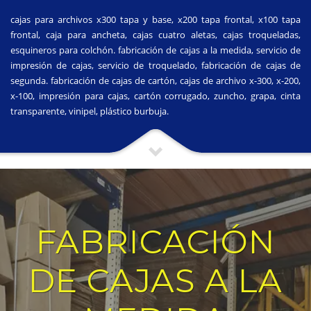
cajas para archivos x300 tapa y base, x200 tapa frontal, x100 tapa
frontal, caja para ancheta, cajas cuatro aletas, cajas troqueladas,
esquineros para colchón. fabricación de cajas a la medida, servicio de
impresión de cajas, servicio de troquelado, fabricación de cajas de
segunda. fabricación de cajas de cartón, cajas de archivo x-300, x-200,
x-100, impresión para cajas, cartón corrugado, zuncho, grapa, cinta
transparente, vinipel, plástico burbuja.
FABRICACIÓN
DE CAJAS A LA