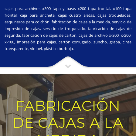
cajas para archivos x300 tapa y base, x200 tapa frontal, x100 tapa
frontal, caja para ancheta, cajas cuatro aletas, cajas troqueladas,
esquineros para colchón. fabricación de cajas a la medida, servicio de
impresión de cajas, servicio de troquelado, fabricación de cajas de
segunda. fabricación de cajas de cartón, cajas de archivo x-300, x-200,
x-100, impresión para cajas, cartón corrugado, zuncho, grapa, cinta
transparente, vinipel, plástico burbuja.
FABRICACIÓN
DE CAJAS A LA