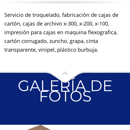
Servicio de troquelado, fabricación de cajas de
cartón, cajas de archivo x-300, x-200, x-100,
impresión para cajas en maquina flexografica,
cartón corrugado, zuncho, grapa, cinta
transparente, vinipel, plástico burbuja.
GALERÍA DE
FOTOS