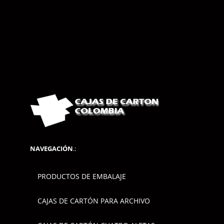
NAVEGACIÓN
.:
PRODUCTOS DE EMBALAJE
CAJAS DE CARTÓN PARA ARCHIVO