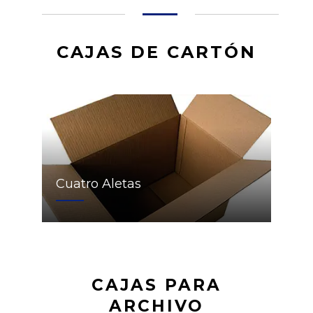
CAJAS DE CARTÓN
Cuatro Aletas
CAJAS PARA
ARCHIVO