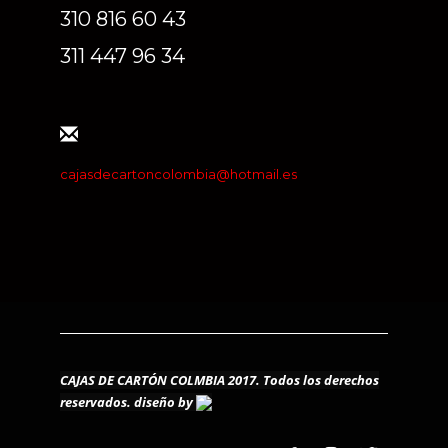
310 816 60 43
311 447 96 34
cajasdecartoncolombia@hotmail.es
CAJAS DE CARTÓN COLMBIA 2017. Todos los derechos
reservados.
diseño by