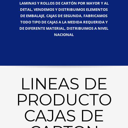
LAMINAS Y ROLLOS DE CARTÓN POR MAYOR Y AL
DETAL, VENDEMOS Y DISTRIBUIMOS ELEMENTOS
DE EMBALAJE, CAJAS DE SEGUNDA, FABRICAMOS
TODO TIPO DE CAJAS A LA MEDIDA REQUERIDA Y
DE DIFERENTE MATERIAL, DISTRIBUIMOS A NIVEL
NACIONAL
LINEAS DE
PRODUCTO
CAJAS DE