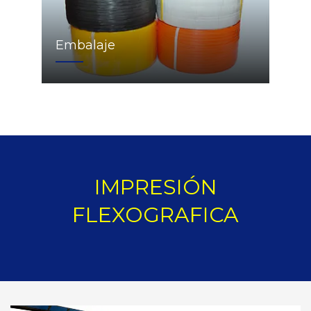
Embalaje
IMPRESIÓN
FLEXOGRAFICA