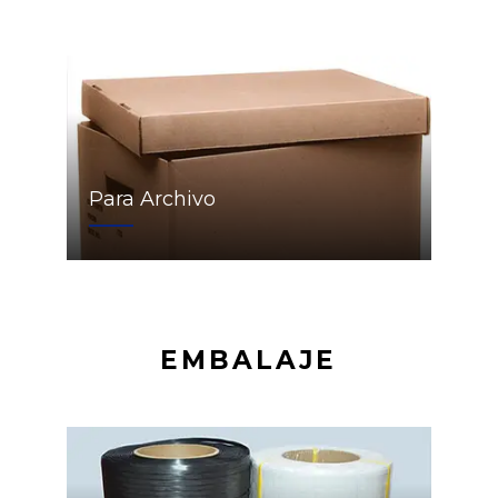
Para Archivo
EMBALAJE