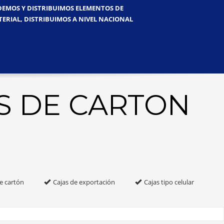
NDEMOS Y DISTRIBUIMOS ELEMENTOS DE
TERIAL, DISTRIBUIMOS A NIVEL NACIONAL
S DE CARTON
e cartón
Cajas de exportación
Cajas tipo celular