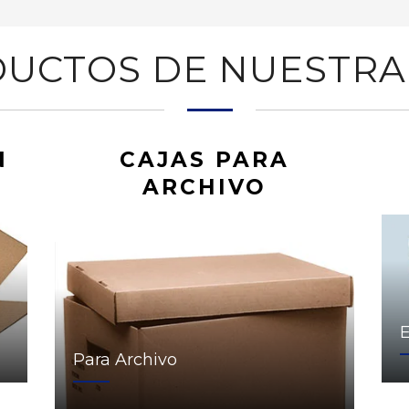
UCTOS DE NUESTRA
N
CAJAS PARA
ARCHIVO
Para Archivo