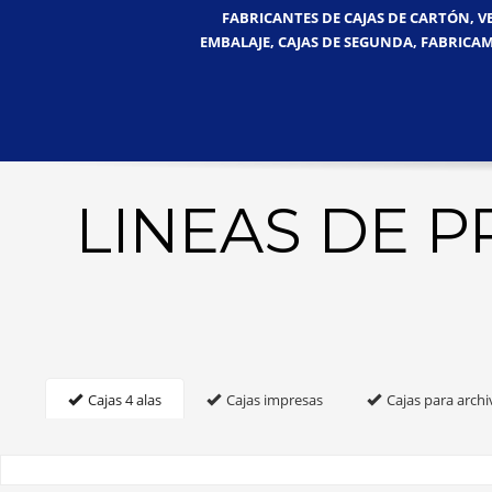
FABRICANTES DE CAJAS DE CARTÓN, V
EMBALAJE, CAJAS DE SEGUNDA, FABRICAM
LINEAS DE 
Cajas 4 alas
Cajas impresas
Cajas para archi