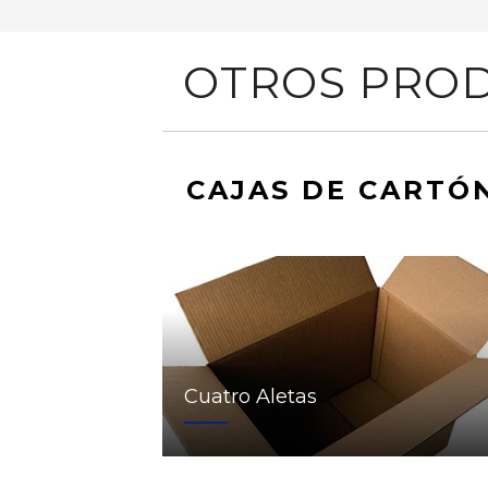
OTROS PROD
CAJAS DE CARTÓ
Cuatro Aletas