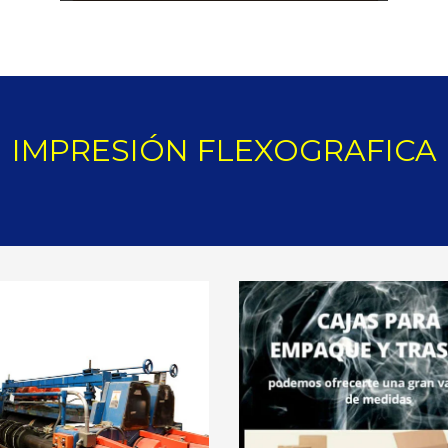
IMPRESIÓN FLEXOGRAFICA