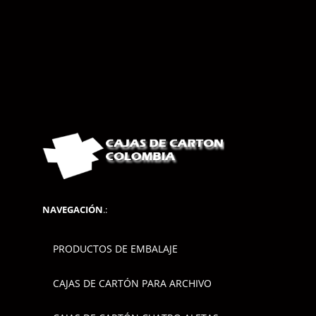
NAVEGACIÓN
.:
PRODUCTOS DE EMBALAJE
CAJAS DE CARTÓN PARA ARCHIVO