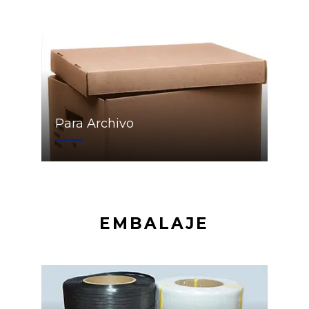
Para Archivo
EMBALAJE