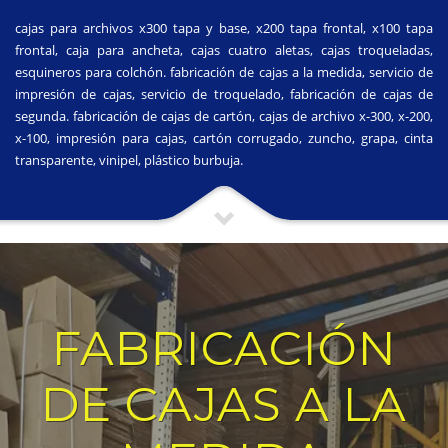
cajas para archivos x300 tapa y base, x200 tapa frontal, x100 tapa
frontal, caja para ancheta, cajas cuatro aletas, cajas troqueladas,
esquineros para colchón. fabricación de cajas a la medida, servicio de
impresión de cajas, servicio de troquelado, fabricación de cajas de
segunda. fabricación de cajas de cartón, cajas de archivo x-300, x-200,
x-100, impresión para cajas, cartón corrugado, zuncho, grapa, cinta
transparente, vinipel, plástico burbuja.
FABRICACIÓN
DE CAJAS A LA