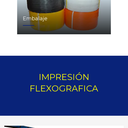
Embalaje
IMPRESIÓN
FLEXOGRAFICA