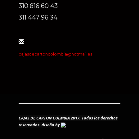
310 816 60 43
311 447 96 34
cajasdecartoncolombia@hotmail.es
CAJAS DE CARTÓN COLMBIA 2017. Todos los derechos
reservados.
diseño by