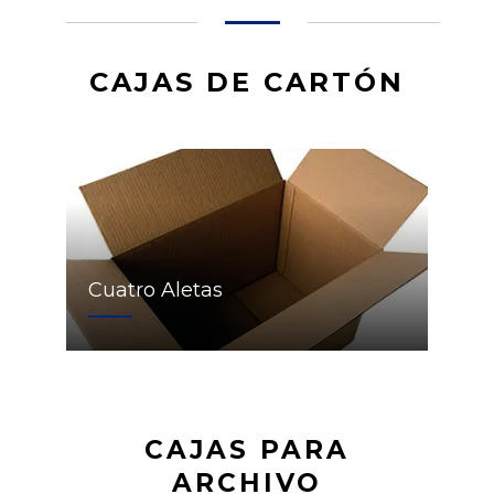
CAJAS DE CARTÓN
Cuatro Aletas
CAJAS PARA
ARCHIVO