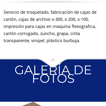
Servicio de troquelado, fabricación de cajas de
cartón, cajas de archivo x-300, x-200, x-100,
impresión para cajas en maquina flexografica,
cartón corrugado, zuncho, grapa, cinta
transparente, vinipel, plástico burbuja.
GALERÍA DE
FOTOS