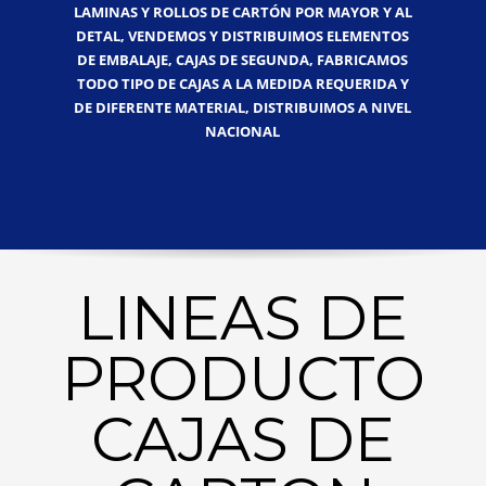
LAMINAS Y ROLLOS DE CARTÓN POR MAYOR Y AL
DETAL, VENDEMOS Y DISTRIBUIMOS ELEMENTOS
DE EMBALAJE, CAJAS DE SEGUNDA, FABRICAMOS
TODO TIPO DE CAJAS A LA MEDIDA REQUERIDA Y
DE DIFERENTE MATERIAL, DISTRIBUIMOS A NIVEL
NACIONAL
LINEAS DE
PRODUCTO
CAJAS DE