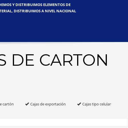
NDEMOS Y DISTRIBUIMOS ELEMENTOS DE
TERIAL, DISTRIBUIMOS A NIVEL NACIONAL
S DE CARTON
e cartón
Cajas de exportación
Cajas tipo celular