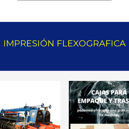
IMPRESIÓN FLEXOGRAFICA