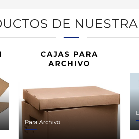
UCTOS DE NUESTRA
N
CAJAS PARA
ARCHIVO
Para Archivo