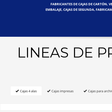
FABRICANTES DE CAJAS DE CARTÓN, V
EMBALAJE, CAJAS DE SEGUNDA, FABRICAM
LINEAS DE 
Cajas 4 alas
Cajas impresas
Cajas para archi