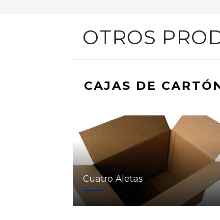
OTROS PROD
CAJAS DE CARTÓ
Cuatro Aletas