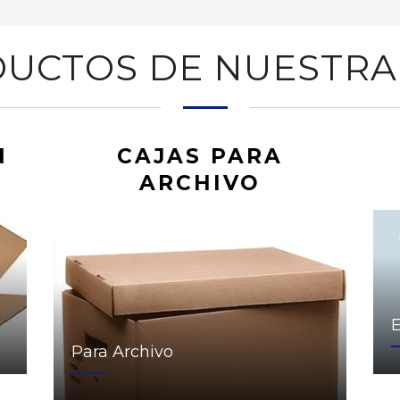
UCTOS DE NUESTRA
N
CAJAS PARA
ARCHIVO
Para Archivo