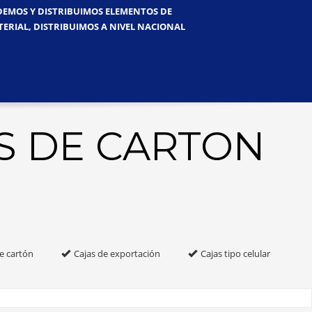
NDEMOS Y DISTRIBUIMOS ELEMENTOS DE
TERIAL, DISTRIBUIMOS A NIVEL NACIONAL
S DE CARTON
e cartón
Cajas de exportación
Cajas tipo celular