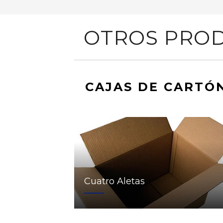
OTROS PROD
CAJAS DE CARTÓ
Cuatro Aletas