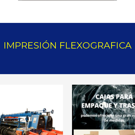
IMPRESIÓN FLEXOGRAFICA