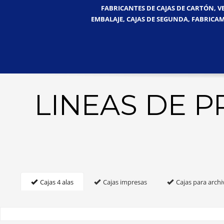
FABRICANTES DE CAJAS DE CARTÓN, V
EMBALAJE, CAJAS DE SEGUNDA, FABRICAM
LINEAS DE 
Cajas 4 alas
Cajas impresas
Cajas para archi