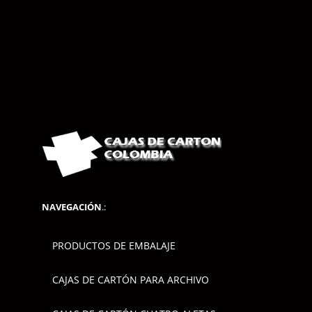
NAVEGACIÓN
.:
PRODUCTOS DE EMBALAJE
CAJAS DE CARTÓN PARA ARCHIVO