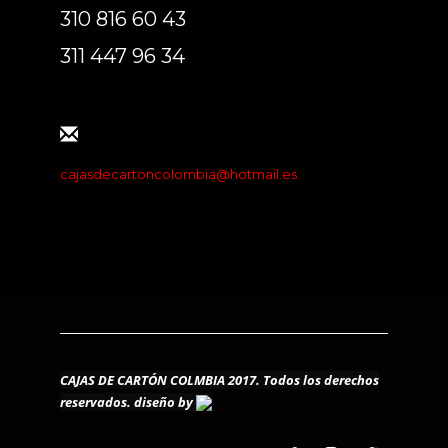
310 816 60 43
311 447 96 34
cajasdecartoncolombia@hotmail.es
CAJAS DE CARTÓN COLMBIA 2017. Todos los derechos
reservados.
diseño by