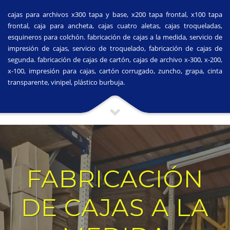
cajas para archivos x300 tapa y base, x200 tapa frontal, x100 tapa
frontal, caja para ancheta, cajas cuatro aletas, cajas troqueladas,
esquineros para colchón. fabricación de cajas a la medida, servicio de
impresión de cajas, servicio de troquelado, fabricación de cajas de
segunda. fabricación de cajas de cartón, cajas de archivo x-300, x-200,
x-100, impresión para cajas, cartón corrugado, zuncho, grapa, cinta
transparente, vinipel, plástico burbuja.
FABRICACIÓN
DE CAJAS A LA