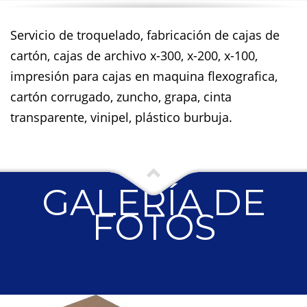
Servicio de troquelado, fabricación de cajas de
cartón, cajas de archivo x-300, x-200, x-100,
impresión para cajas en maquina flexografica,
cartón corrugado, zuncho, grapa, cinta
transparente, vinipel, plástico burbuja.
GALERÍA DE
FOTOS