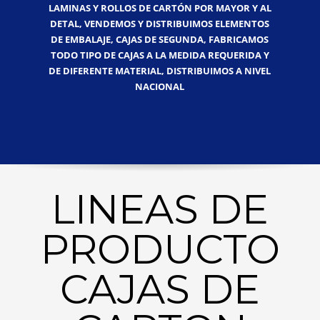
LAMINAS Y ROLLOS DE CARTÓN POR MAYOR Y AL
DETAL, VENDEMOS Y DISTRIBUIMOS ELEMENTOS
DE EMBALAJE, CAJAS DE SEGUNDA, FABRICAMOS
TODO TIPO DE CAJAS A LA MEDIDA REQUERIDA Y
DE DIFERENTE MATERIAL, DISTRIBUIMOS A NIVEL
NACIONAL
LINEAS DE
PRODUCTO
CAJAS DE