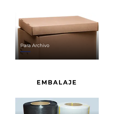
Para Archivo
EMBALAJE