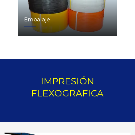
Embalaje
IMPRESIÓN
FLEXOGRAFICA