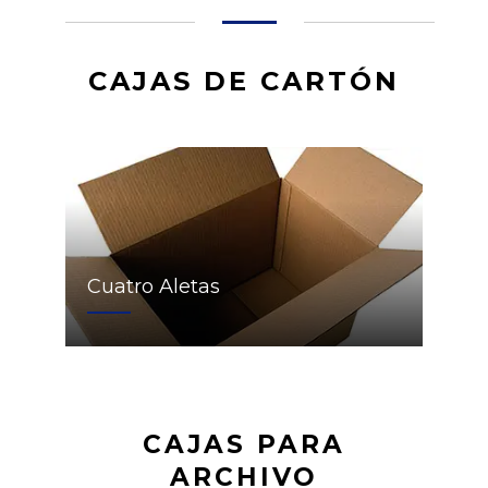
CAJAS DE CARTÓN
Cuatro Aletas
CAJAS PARA
ARCHIVO