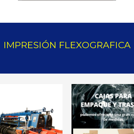
IMPRESIÓN FLEXOGRAFICA