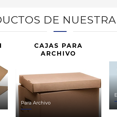
UCTOS DE NUESTRA
N
CAJAS PARA
ARCHIVO
Para Archivo