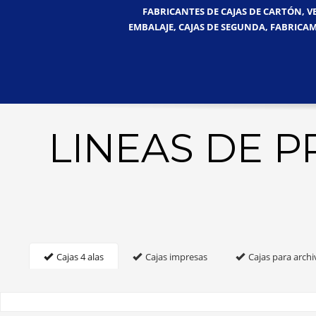
FABRICANTES DE CAJAS DE CARTÓN, V
EMBALAJE, CAJAS DE SEGUNDA, FABRICAM
LINEAS DE 
Cajas 4 alas
Cajas impresas
Cajas para archi