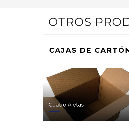
OTROS PROD
CAJAS DE CARTÓ
Cuatro Aletas