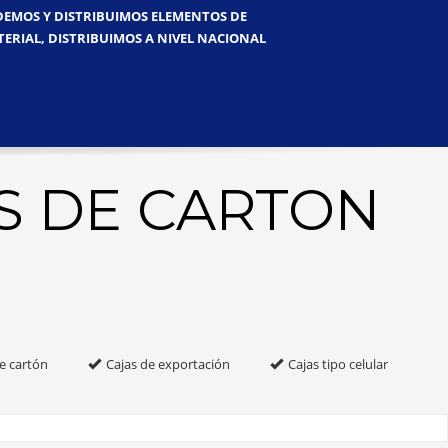
NDEMOS Y DISTRIBUIMOS ELEMENTOS DE
TERIAL, DISTRIBUIMOS A NIVEL NACIONAL
S DE CARTON
e cartón
Cajas de exportación
Cajas tipo celular