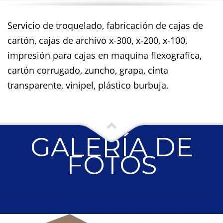
Servicio de troquelado, fabricación de cajas de
cartón, cajas de archivo x-300, x-200, x-100,
impresión para cajas en maquina flexografica,
cartón corrugado, zuncho, grapa, cinta
transparente, vinipel, plástico burbuja.
GALERÍA DE
FOTOS