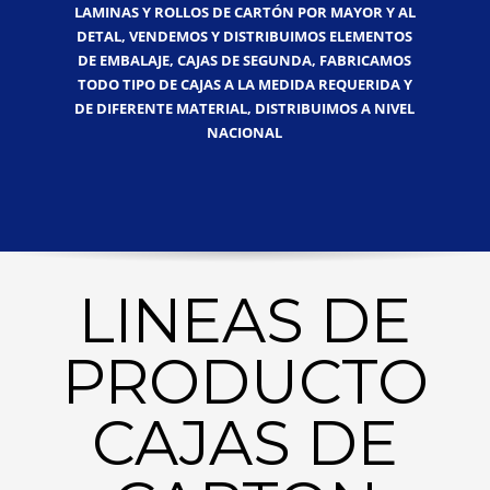
LAMINAS Y ROLLOS DE CARTÓN POR MAYOR Y AL
DETAL, VENDEMOS Y DISTRIBUIMOS ELEMENTOS
DE EMBALAJE, CAJAS DE SEGUNDA, FABRICAMOS
TODO TIPO DE CAJAS A LA MEDIDA REQUERIDA Y
DE DIFERENTE MATERIAL, DISTRIBUIMOS A NIVEL
NACIONAL
LINEAS DE
PRODUCTO
CAJAS DE