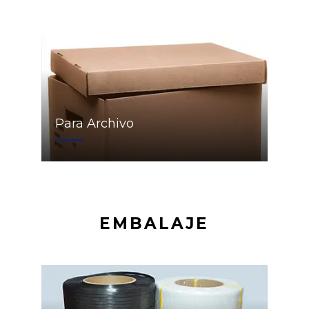
Para Archivo
EMBALAJE