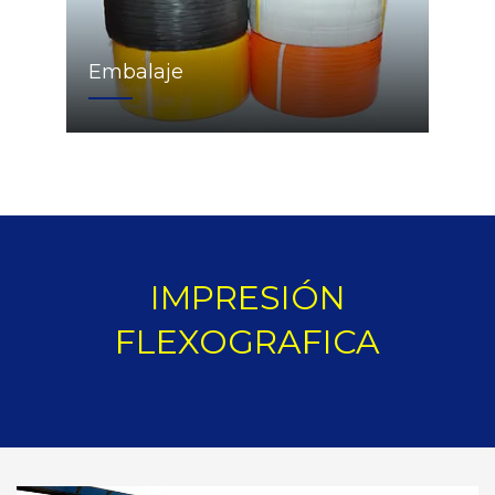
Embalaje
IMPRESIÓN
FLEXOGRAFICA