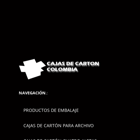
NAVEGACIÓN
.:
PRODUCTOS DE EMBALAJE
CAJAS DE CARTÓN PARA ARCHIVO