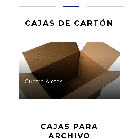
CAJAS DE CARTÓN
Cuatro Aletas
CAJAS PARA
ARCHIVO