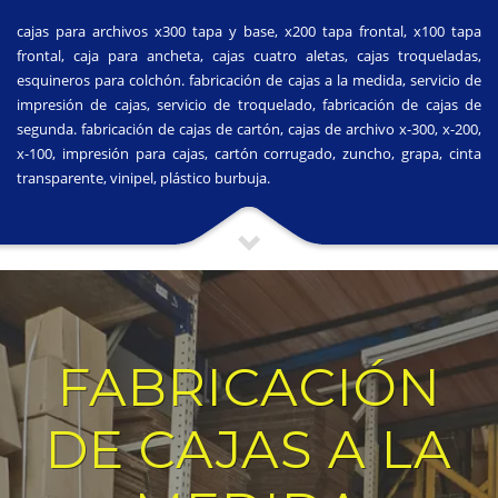
cajas para archivos x300 tapa y base, x200 tapa frontal, x100 tapa
frontal, caja para ancheta, cajas cuatro aletas, cajas troqueladas,
esquineros para colchón. fabricación de cajas a la medida, servicio de
impresión de cajas, servicio de troquelado, fabricación de cajas de
segunda. fabricación de cajas de cartón, cajas de archivo x-300, x-200,
x-100, impresión para cajas, cartón corrugado, zuncho, grapa, cinta
transparente, vinipel, plástico burbuja.
FABRICACIÓN
DE CAJAS A LA