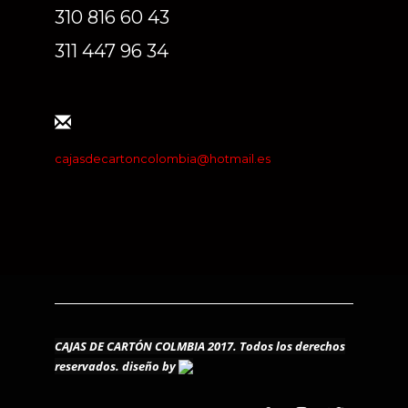
310 816 60 43
311 447 96 34
cajasdecartoncolombia@hotmail.es
CAJAS DE CARTÓN COLMBIA 2017. Todos los derechos
reservados.
diseño by